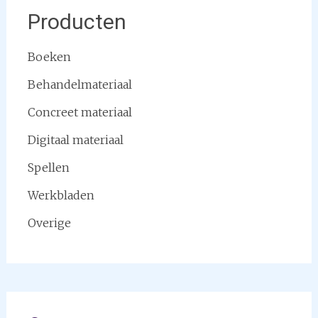
Producten
Boeken
Behandelmateriaal
Concreet materiaal
Digitaal materiaal
Spellen
Werkbladen
Overige