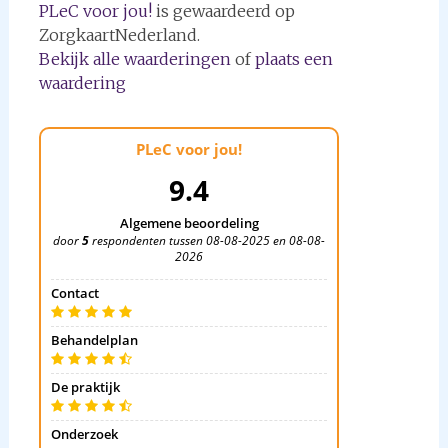
PLeC voor jou!
is gewaardeerd op
ZorgkaartNederland.
Bekijk alle waarderingen
of
plaats een
waardering