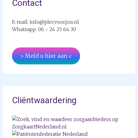
Contact
E-mail: info@plecvoorjou.nl
Whatsapp: 06 - 24 25 64 30
> Meld u hier aan <
Cliëntwaardering