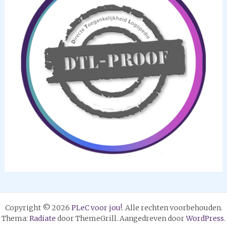
Copyright © 2026
PLeC voor jou!
. Alle rechten voorbehouden.
Thema:
Radiate
door ThemeGrill. Aangedreven door
WordPress
.