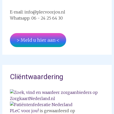
E-mail: info@plecvoorjou.nl
Whatsapp: 06 - 24 25 64 30
> Meld u hier aan <
Cliëntwaardering
PLeC voor jou!
is gewaardeerd op