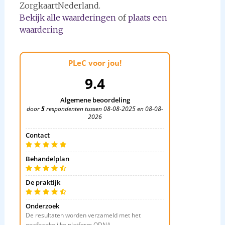
ZorgkaartNederland.
Bekijk alle waarderingen
of
plaats een
waardering