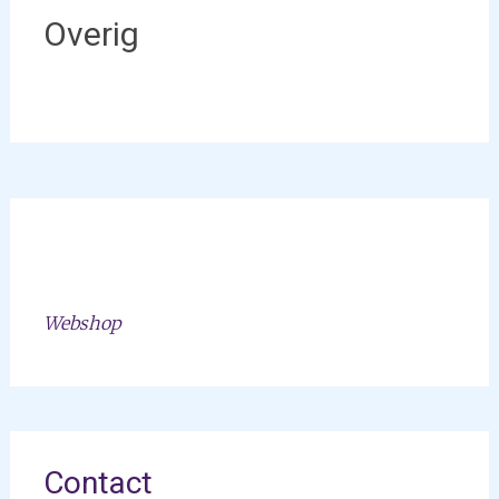
Overig
Webshop
Contact