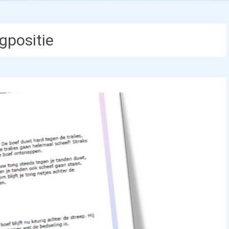
gpositie