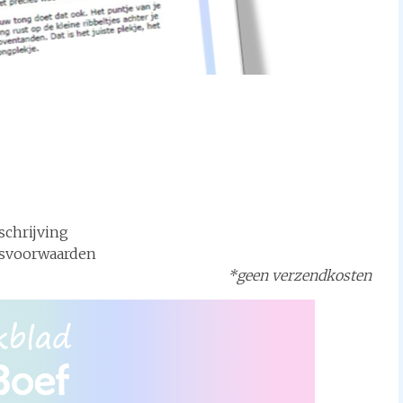
schrijving
svoorwaarden
*geen verzendkosten