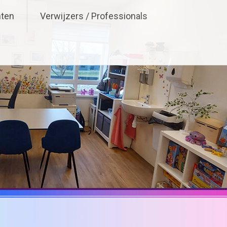
nten
Verwijzers / Professionals