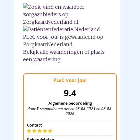
PLeC voor jou!
is gewaardeerd op
ZorgkaartNederland.
Bekijk alle waarderingen
of
plaats
een waardering